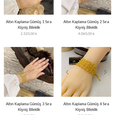
Altın Kaplama Gümüş 1 Sıra
Altın Kaplama Gümüş 2 Sıra
Kişniş Bileklik
Kişniş Bileklik
2.320,00
₺
4.060,00
₺
Altın Kaplama Gümüş 3 Sıra
Altın Kaplama Gümüş 4 Sıra
Kişniş Bileklik
Kişniş Bileklik