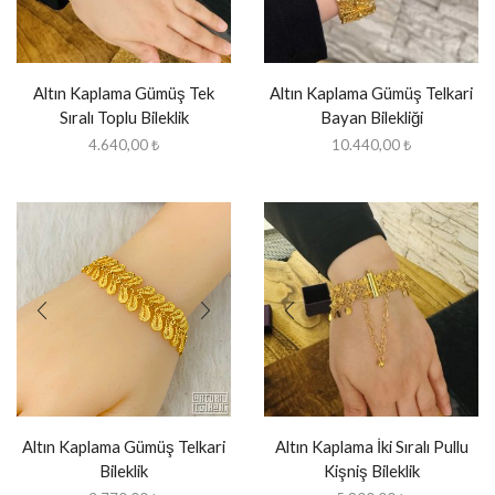
Altın Kaplama Gümüş Tek
Altın Kaplama Gümüş Telkari
Sıralı Toplu Bileklik
Bayan Bilekliği
4.640,00
₺
10.440,00
₺
Altın Kaplama Gümüş Telkari
Altın Kaplama İki Sıralı Pullu
Bileklik
Kişniş Bileklik