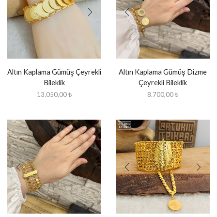
Altın Kaplama Gümüş Çeyrekli
Altın Kaplama Gümüş Dizme
Bileklik
Çeyrekli Bileklik
13.050,00
₺
8.700,00
₺