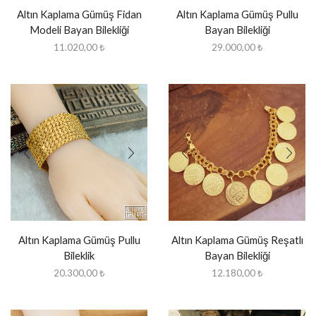
Altın Kaplama Gümüş Fidan
Altın Kaplama Gümüş Pullu
Modeli Bayan Bilekliği
Bayan Bilekliği
11.020,00
₺
29.000,00
₺
Altın Kaplama Gümüş Pullu
Altın Kaplama Gümüş Reşatlı
Bileklik
Bayan Bilekliği
20.300,00
₺
12.180,00
₺