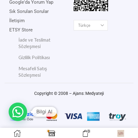
Google'da Yorum Yap
Sık Sorulan Sorular
İletişim
ETSY Store
İade ve Teslimat
Sözleşmesi
Gizlilik Politikası
Mesafeli Satış
Sözleşmesi
Copyright © 2008 – Ajans:
Medyateji
Bilgi Al
0